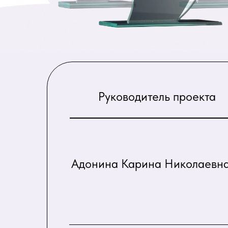
Руководитель проекта
Адонина Карина Николаевн