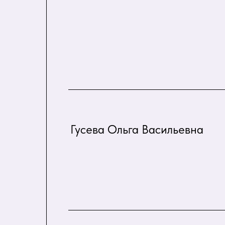
Гусева Ольга Васильевна